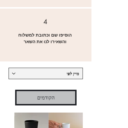
4
הוסיפו שם וכתובת למשלוח
והשאירו לנו את השאר
הקודמים