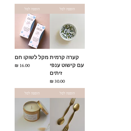
הוספה לסל
הוספה לסל
קערה קרמית
מקל לשוקו חם
עם קישוט ענפי
מחיר
זיתים
מחיר
הוספה לסל
הוספה לסל