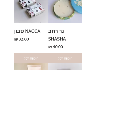
נר רחב
NACCA סבון
SHASHA
מחיר
מחיר
הוספה לסל
הוספה לסל
מלחי אמבטיה
קרם ידיים קטן
מים המלח
מחיר
מחיר