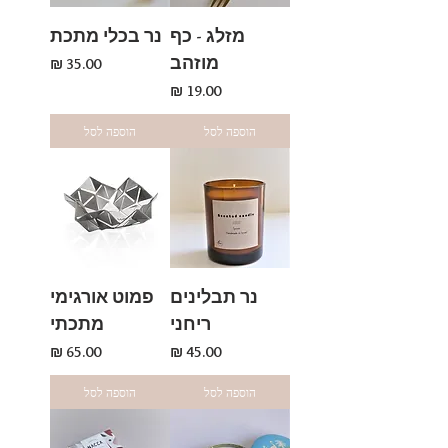
מזלג - כף
נר בכלי מתכת
מוזהב
מחיר
מחיר
הוספה לסל
הוספה לסל
נר תבלינים
פמוט אורגימי
ריחני
מתכתי
מחיר
מחיר
הוספה לסל
הוספה לסל