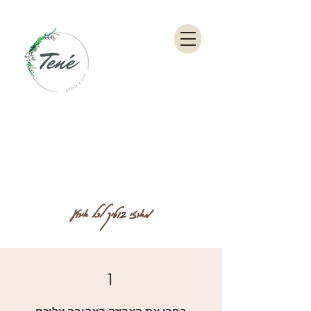
מארזי בוטיק לכל אירוע
1