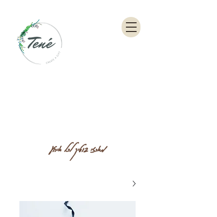
מארזי בוטיק לכל אירוע