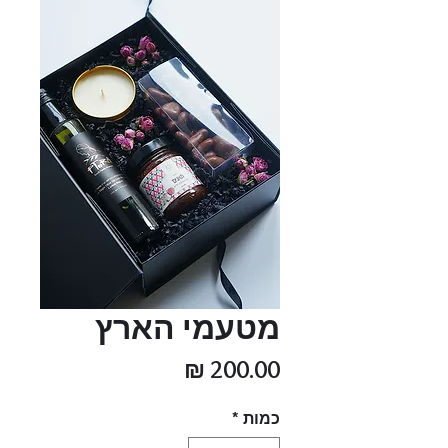
מטעמי הארץ
מחיר
כמות
*