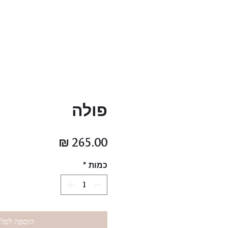
פולה
מחיר
כמות
*
הוספה לסל