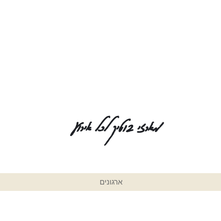
מארזי בוטיק לכל אירוע
ארגונים