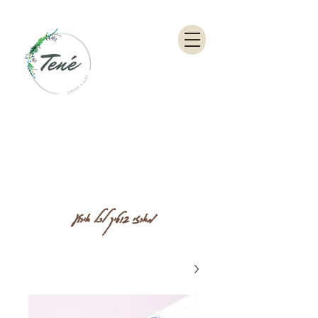
מארזי בוטיק לכל אירוע