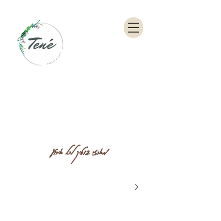
מארזי בוטיק לכל אירוע