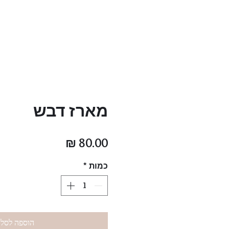
מארז דבש
מחיר
כמות
*
הוספה לסל