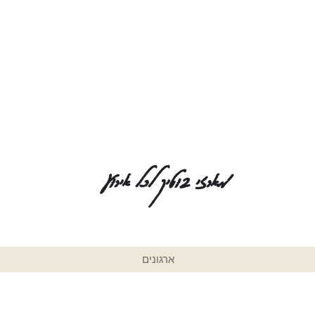
מארזי בוטיק לכל אירוע
ארגונים